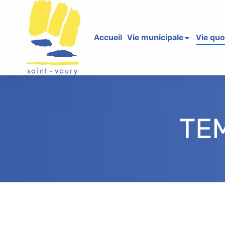
Accueil
Vie municipale
Vie quo
TE