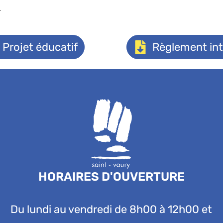
.
Projet éducatif
Règlement int
HORAIRES D'OUVERTURE
Du lundi au vendredi de 8h00 à 12h00 et