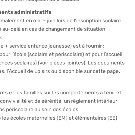
ments administratifs
malement en mai – juin lors de l’inscription scolaire
e au-delà en cas de changement de situation
.
+ service enfance jeunesse) est à fournir :
pour l’école (scolaire et périscolaire) et pour l’accueil
cances scolaires) (voir pièces-jointes). Les documents
es, l’Accueil de Loisirs ou disponible sur cette page.
ants et les familles sur les comportements à tenir et
 convivialité et de sérénité, un règlement intérieur
ps périscolaire au sein des écoles.
s les écoles maternelles (EM) et élémentaires (EE)