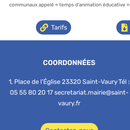
communaux appelé « temps d’animation éducative »
Tarifs
COORDONNÉES
1, Place de l’Église 23320 Saint-Vaury Tél :
05 55 80 20 17 secretariat.mairie@saint-
vaury.fr