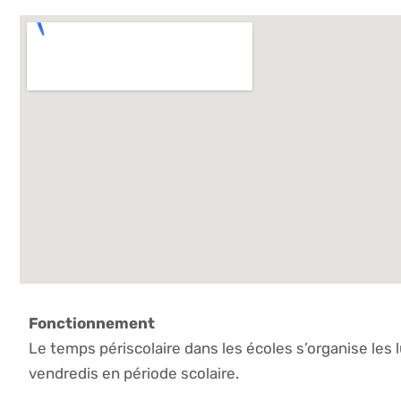
Fonctionnement
Le temps périscolaire dans les écoles s’organise les l
vendredis en période scolaire.