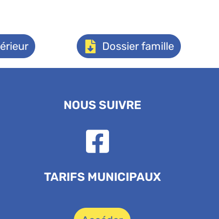
érieur
Dossier famille
NOUS SUIVRE
TARIFS MUNICIPAUX